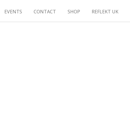
EVENTS
CONTACT
SHOP
REFLEKT UK